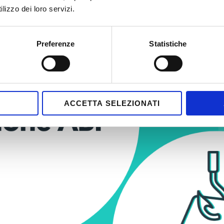
lizzo dei loro servizi.
Preferenze
Statistiche
ACCETTA SELEZIONATI