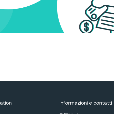
ation
Informazioni e contatti