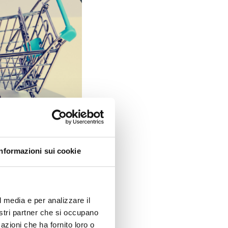
Informazioni sui cookie
l media e per analizzare il
nostri partner che si occupano
azioni che ha fornito loro o