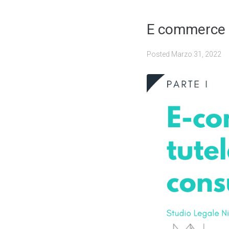
E commerce e
Posted
Marzo 31, 2022