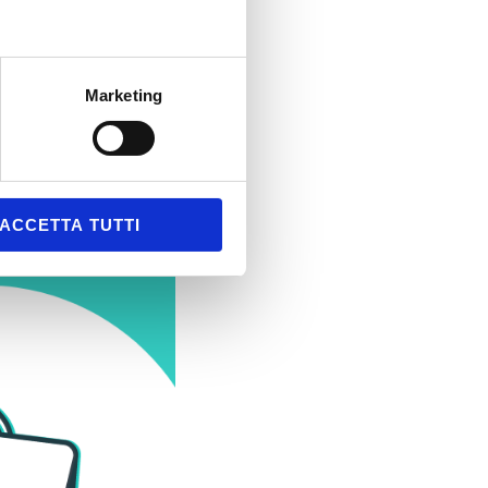
Marketing
ACCETTA TUTTI