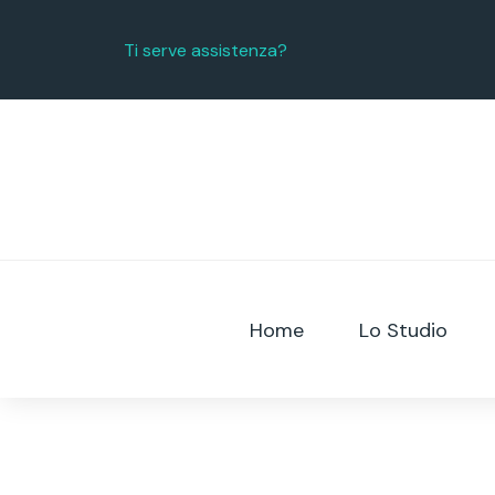
Ti serve assistenza?
Home
Lo Studio