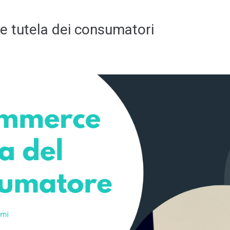
 tutela dei consumatori