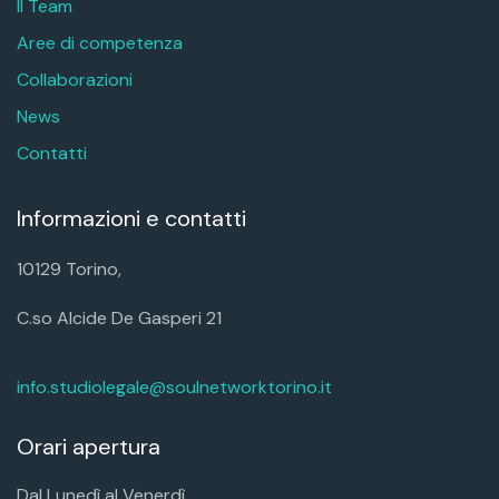
Il Team
Aree di competenza
Collaborazioni
News
Contatti
Informazioni e contatti
10129 Torino,
C.so Alcide De Gasperi 21
info.studiolegale@soulnetworktorino.it
Orari apertura
Dal Lunedì al Venerdì