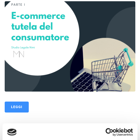
LEGGI