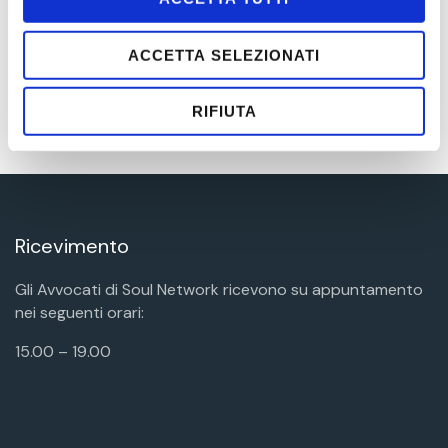
LEGGI
ACCETTA SELEZIONATI
RIFIUTA
Older Posts
Ricevimento
Gli Avvocati di Soul Network ricevono su appuntamento
nei seguenti orari:
15.00 – 19.00