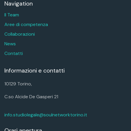
Navigation
Il Team
Aree di competenza
Collaborazioni
News
Contatti
Informazioni e contatti
10129 Torino,
C.so Alcide De Gasperi 21
info.studiolegale@soulnetworktorino.it
Orari apertura