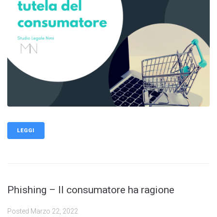
LEGGI
Phishing – Il consumatore ha ragione
Posted
Marzo 22, 2022