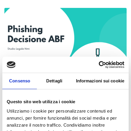
Consenso
Dettagli
Informazioni sui cookie
Questo sito web utilizza i cookie
LEGGI
Utilizziamo i cookie per personalizzare contenuti ed
annunci, per fornire funzionalità dei social media e per
analizzare il nostro traffico. Condividiamo inoltre