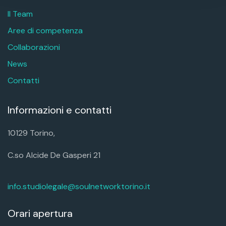
Il Team
Aree di competenza
Collaborazioni
News
Contatti
Informazioni e contatti
10129 Torino,
C.so Alcide De Gasperi 21
info.studiolegale@soulnetworktorino.it
Orari apertura