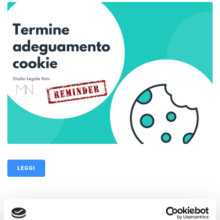
LEGGI