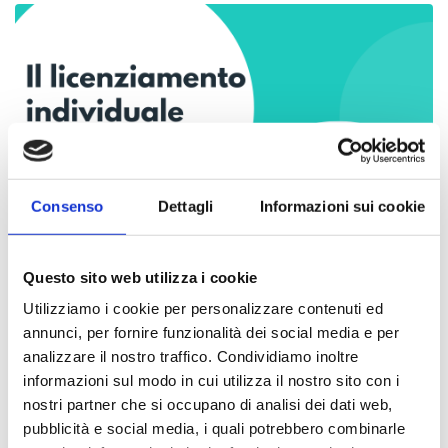
Consenso
Dettagli
Informazioni sui cookie
Questo sito web utilizza i cookie
Utilizziamo i cookie per personalizzare contenuti ed
annunci, per fornire funzionalità dei social media e per
LEGGI
analizzare il nostro traffico. Condividiamo inoltre
informazioni sul modo in cui utilizza il nostro sito con i
nostri partner che si occupano di analisi dei dati web,
pubblicità e social media, i quali potrebbero combinarle