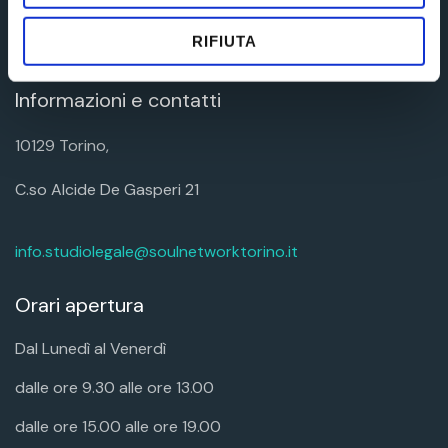
News
Contatti
RIFIUTA
Informazioni e contatti
10129 Torino,
C.so Alcide De Gasperi 21
info.studiolegale@soulnetworktorino.it
Orari apertura
Dal Lunedì al Venerdì
dalle ore 9.30 alle ore 13.00
dalle ore 15.00 alle ore 19.00