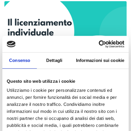
Consenso
Dettagli
Informazioni sui cookie
Questo sito web utilizza i cookie
Utilizziamo i cookie per personalizzare contenuti ed
annunci, per fornire funzionalità dei social media e per
LEGGI
analizzare il nostro traffico. Condividiamo inoltre
informazioni sul modo in cui utilizza il nostro sito con i
nostri partner che si occupano di analisi dei dati web,
pubblicità e social media, i quali potrebbero combinarle