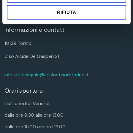
News
Contatti
RIFIUTA
Informazioni e contatti
10129 Torino,
C.so Alcide De Gasperi 21
info.studiolegale@soulnetworktorino.it
Orari apertura
Dal Lunedì al Venerdì
dalle ore 9.30 alle ore 13.00
dalle ore 15.00 alle ore 19.00