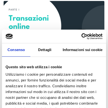
Consenso
Dettagli
Informazioni sui cookie
Questo sito web utilizza i cookie
Utilizziamo i cookie per personalizzare contenuti ed
annunci, per fornire funzionalità dei social media e per
LEGGI
analizzare il nostro traffico. Condividiamo inoltre
informazioni sul modo in cui utilizza il nostro sito con i
nostri partner che si occupano di analisi dei dati web,
pubblicità e social media, i quali potrebbero combinarle