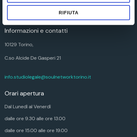
News
Contatti
RIFIUTA
Informazioni e contatti
10129 Torino,
C.so Alcide De Gasperi 21
info.studiolegale@soulnetworktorino.it
Orari apertura
Dal Lunedì al Venerdì
dalle ore 9.30 alle ore 13.00
dalle ore 15.00 alle ore 19.00