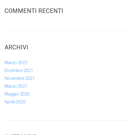
COMMENTI RECENTI
ARCHIVI
Marzo 2022
Dicembre 2021
Novembre 2021
Marzo 2021
Maggio 2020
Aprile 2020