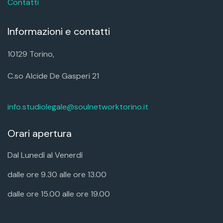
Contatti
Informazioni e contatti
10129 Torino,
C.so Alcide De Gasperi 21
info.studiolegale@soulnetworktorino.it
Orari apertura
Dal Lunedì al Venerdì
dalle ore 9.30 alle ore 13.00
dalle ore 15.00 alle ore 19.00