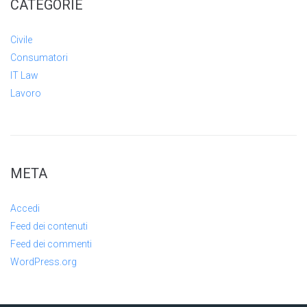
CATEGORIE
Civile
Consumatori
IT Law
Lavoro
META
Accedi
Feed dei contenuti
Feed dei commenti
WordPress.org