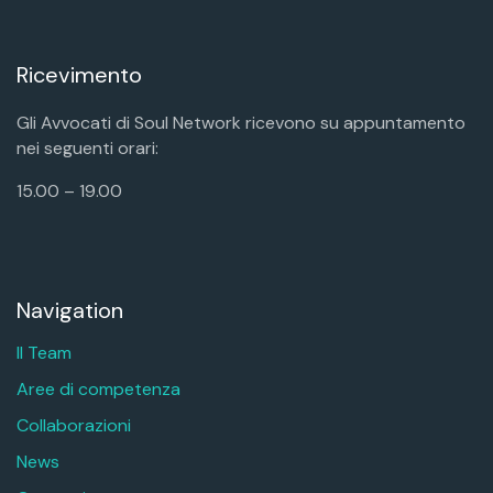
Ricevimento
Gli Avvocati di Soul Network ricevono su appuntamento
nei seguenti orari:
15.00 – 19.00
Navigation
Il Team
Aree di competenza
Collaborazioni
News